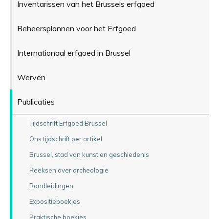
Inventarissen van het Brussels erfgoed
Beheersplannen voor het Erfgoed
Internationaal erfgoed in Brussel
Werven
Publicaties
Tijdschrift Erfgoed Brussel
Ons tijdschrift per artikel
Brussel, stad van kunst en geschiedenis
Reeksen over archeologie
Rondleidingen
Expositieboekjes
Praktische boekjes