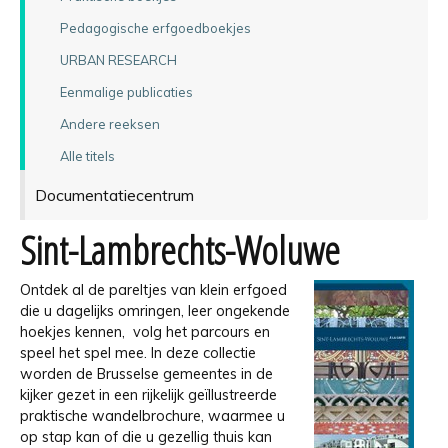
Pedagogische erfgoedboekjes
URBAN RESEARCH
Eenmalige publicaties
Andere reeksen
Alle titels
Documentatiecentrum
Sint-Lambrechts-Woluwe
Ontdek al de pareltjes van klein erfgoed
die u dagelijks omringen, leer ongekende
hoekjes kennen, volg het parcours en
speel het spel mee. In deze collectie
worden de Brusselse gemeentes in de
kijker gezet in een rijkelijk geïllustreerde
praktische wandelbrochure, waarmee u
op stap kan of die u gezellig thuis kan