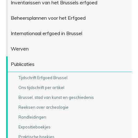
Inventarissen van het Brussels erfgoed
Beheersplannen voor het Erfgoed
Internationaal erfgoed in Brussel
Werven
Publicaties
Tijdschrift Erfgoed Brussel
Ons tijdschrift per artikel
Brussel, stad van kunst en geschiedenis
Reeksen over archeologie
Rondleidingen
Expositieboekjes
Praktische boekjes