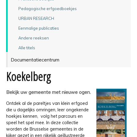
Pedagogische erfgoedboekjes
URBAN RESEARCH
Eenmalige publicaties
Andere reeksen
Alle titels
Documentatiecentrum
Koekelberg
Bekijk uw gemeente met nieuwe ogen.
Ontdek al de pareltjes van klein erfgoed
die u dagelijks omringen, leer ongekende
hoekjes kennen, volg het parcours en
speel het spel mee. In deze collectie
worden de Brusselse gemeentes in de
kijker gezet in een rijkelijk geïllustreerde