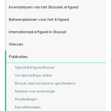
Inventarissen van het Brussels erfgoed
Beheersplannen voor het Erfgoed
Internationaal erfgoed in Brussel
Werven
Publicaties
Tijdschrift Erfgoed Brussel
Ons tijdschrift per artikel
Brussel, stad van kunst en geschiedenis
Reeksen over archeologie
Rondleidingen
Expositieboekjes