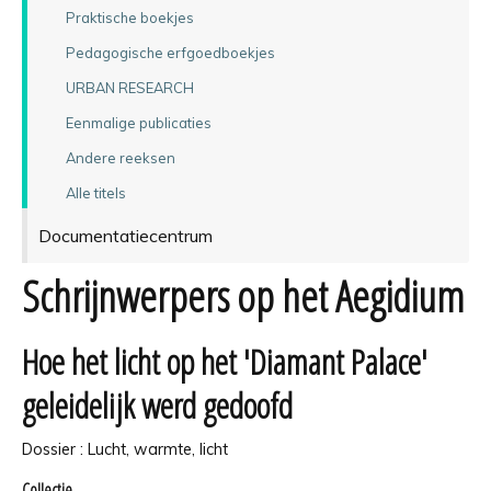
Praktische boekjes
Pedagogische erfgoedboekjes
URBAN RESEARCH
Eenmalige publicaties
Andere reeksen
Alle titels
Documentatiecentrum
Schrijnwerpers op het Aegidium
Hoe het licht op het 'Diamant Palace'
geleidelijk werd gedoofd
Dossier : Lucht, warmte, licht
Collectie