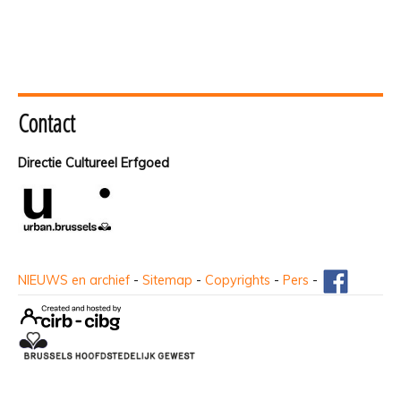
Contact
Directie Cultureel Erfgoed
NIEUWS en archief
-
Sitemap
-
Copyrights
-
Pers
-