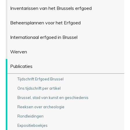
Inventarissen van het Brussels erfgoed
Beheersplannen voor het Erfgoed
Internationaal erfgoed in Brussel
Werven
Publicaties
Tijdschrift Erfgoed Brussel
Ons tijdschrift per artikel
Brussel, stad van kunst en geschiedenis
Reeksen over archeologie
Rondleidingen
Expositieboekjes