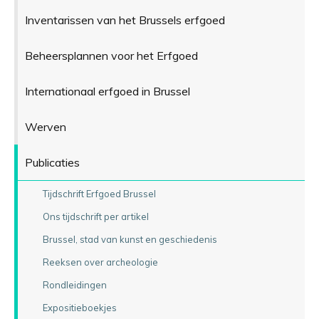
Inventarissen van het Brussels erfgoed
Beheersplannen voor het Erfgoed
Internationaal erfgoed in Brussel
Werven
Publicaties
Tijdschrift Erfgoed Brussel
Ons tijdschrift per artikel
Brussel, stad van kunst en geschiedenis
Reeksen over archeologie
Rondleidingen
Expositieboekjes