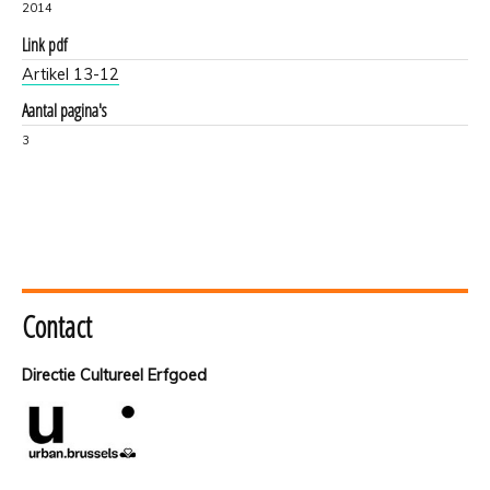
2014
Link pdf
Artikel 13-12
Aantal pagina's
3
Contact
Directie Cultureel Erfgoed