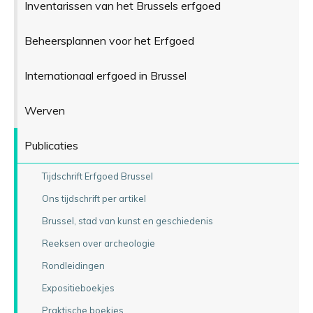
Inventarissen van het Brussels erfgoed
Beheersplannen voor het Erfgoed
Internationaal erfgoed in Brussel
Werven
Publicaties
Tijdschrift Erfgoed Brussel
Ons tijdschrift per artikel
Brussel, stad van kunst en geschiedenis
Reeksen over archeologie
Rondleidingen
Expositieboekjes
Praktische boekjes