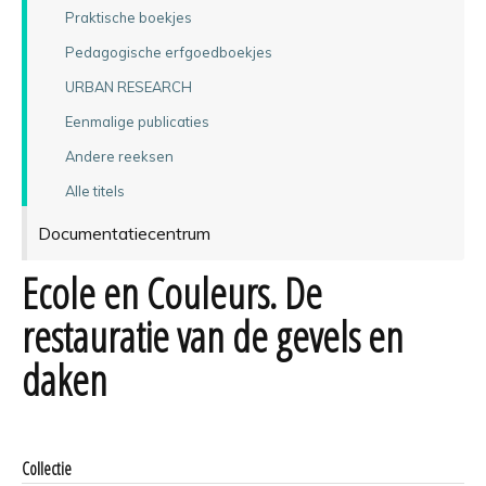
Praktische boekjes
Pedagogische erfgoedboekjes
URBAN RESEARCH
Eenmalige publicaties
Andere reeksen
Alle titels
Documentatiecentrum
Ecole en Couleurs. De
restauratie van de gevels en
daken
Collectie