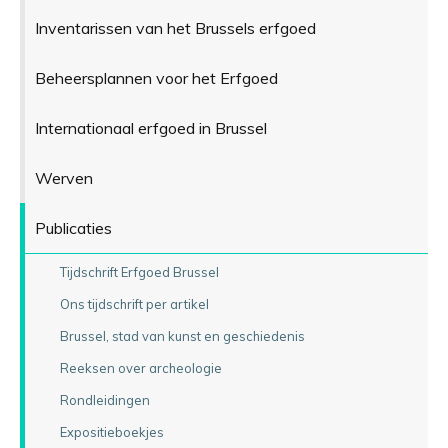
Inventarissen van het Brussels erfgoed
Beheersplannen voor het Erfgoed
Internationaal erfgoed in Brussel
Werven
Publicaties
Tijdschrift Erfgoed Brussel
Ons tijdschrift per artikel
Brussel, stad van kunst en geschiedenis
Reeksen over archeologie
Rondleidingen
Expositieboekjes