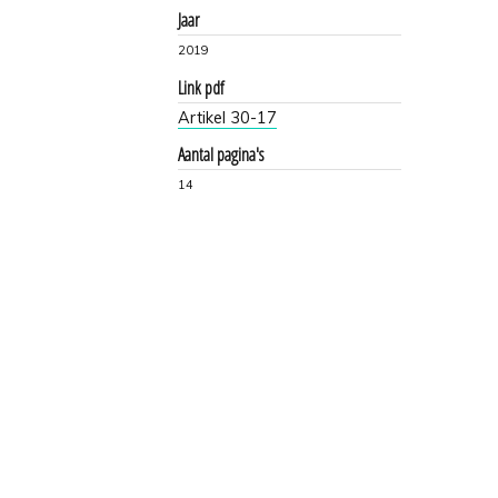
Jaar
2019
Link pdf
Artikel 30-17
Aantal pagina's
14