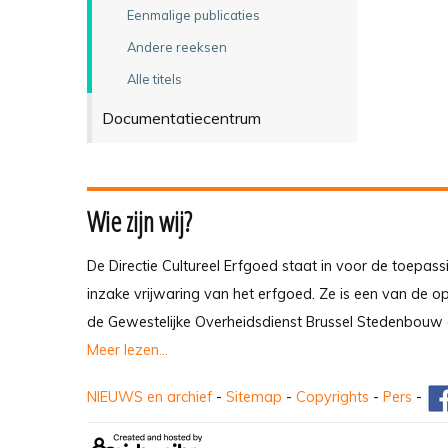
Eenmalige publicaties
Andere reeksen
Alle titels
Documentatiecentrum
Wie zijn wij?
De Directie Cultureel Erfgoed staat in voor de toepass
inzake vrijwaring van het erfgoed. Ze is een van de 
de Gewestelijke Overheidsdienst Brussel Stedenbouw 
Meer lezen...
NIEUWS en archief
-
Sitemap
-
Copyrights
-
Pers
-