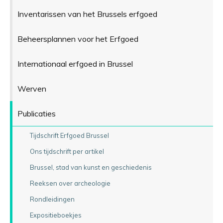
Inventarissen van het Brussels erfgoed
Beheersplannen voor het Erfgoed
Internationaal erfgoed in Brussel
Werven
Publicaties
Tijdschrift Erfgoed Brussel
Ons tijdschrift per artikel
Brussel, stad van kunst en geschiedenis
Reeksen over archeologie
Rondleidingen
Expositieboekjes