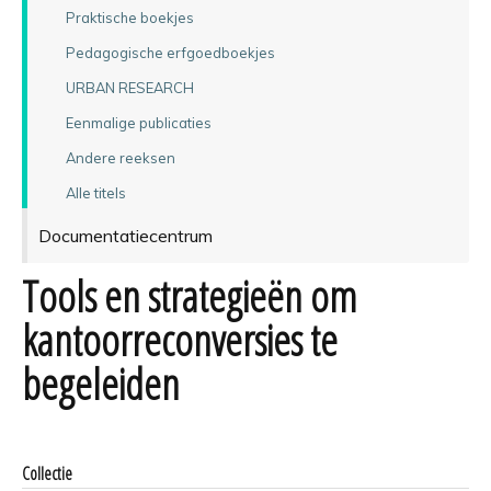
Praktische boekjes
Pedagogische erfgoedboekjes
URBAN RESEARCH
Eenmalige publicaties
Andere reeksen
Alle titels
Documentatiecentrum
Tools en strategieën om
kantoorreconversies te
begeleiden
Collectie