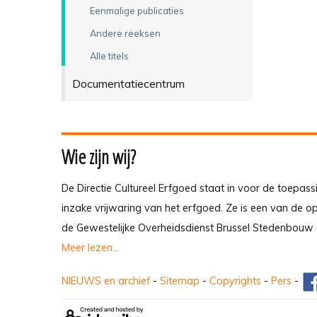
Eenmalige publicaties
Andere reeksen
Alle titels
Documentatiecentrum
Wie zijn wij?
De Directie Cultureel Erfgoed staat in voor de toepass
inzake vrijwaring van het erfgoed. Ze is een van de 
de Gewestelijke Overheidsdienst Brussel Stedenbouw 
Meer lezen...
NIEUWS en archief
-
Sitemap
-
Copyrights
-
Pers
-