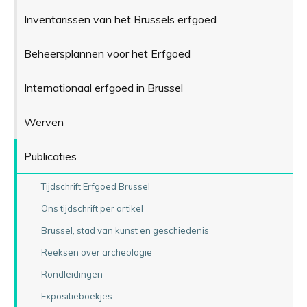
Inventarissen van het Brussels erfgoed
Beheersplannen voor het Erfgoed
Internationaal erfgoed in Brussel
Werven
Publicaties
Tijdschrift Erfgoed Brussel
Ons tijdschrift per artikel
Brussel, stad van kunst en geschiedenis
Reeksen over archeologie
Rondleidingen
Expositieboekjes