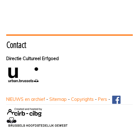
Contact
Directie Cultureel Erfgoed
NIEUWS en archief
-
Sitemap
-
Copyrights
-
Pers
-