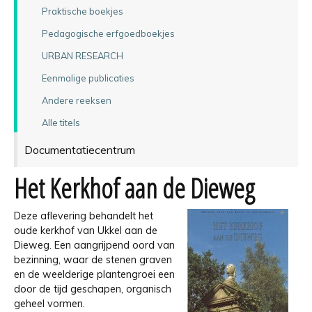
Praktische boekjes
Pedagogische erfgoedboekjes
URBAN RESEARCH
Eenmalige publicaties
Andere reeksen
Alle titels
Documentatiecentrum
Het Kerkhof aan de Dieweg
Deze aflevering behandelt het
oude kerkhof van Ukkel aan de
Dieweg. Een aangrijpend oord van
bezinning, waar de stenen graven
en de weelderige plantengroei een
door de tijd geschapen, organisch
geheel vormen.