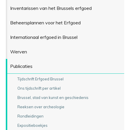
Inventarissen van het Brussels erfgoed
Beheersplannen voor het Erfgoed
Internationaal erfgoed in Brussel
Werven
Publicaties
Tijdschrift Erfgoed Brussel
Ons tijdschrift per artikel
Brussel, stad van kunst en geschiedenis
Reeksen over archeologie
Rondleidingen
Expositieboekjes