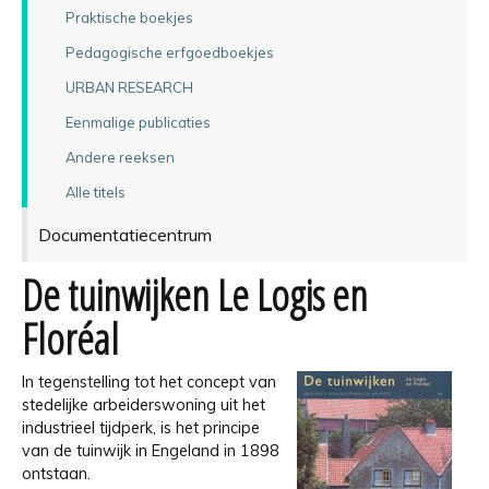
Praktische boekjes
Pedagogische erfgoedboekjes
URBAN RESEARCH
Eenmalige publicaties
Andere reeksen
Alle titels
Documentatiecentrum
De tuinwijken Le Logis en
Floréal
In tegenstelling tot het concept van
stedelijke arbeiderswoning uit het
industrieel tijdperk, is het principe
van de tuinwijk in Engeland in 1898
ontstaan.