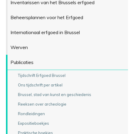
Inventarissen van het Brussels erfgoed
Beheersplannen voor het Erfgoed
Internationaal erfgoed in Brussel
Werven
Publicaties
Tijdschrift Erfgoed Brussel
Ons tijdschrift per artikel
Brussel, stad van kunst en geschiedenis
Reeksen over archeologie
Rondleidingen
Expositieboekjes
Praktische boekjes