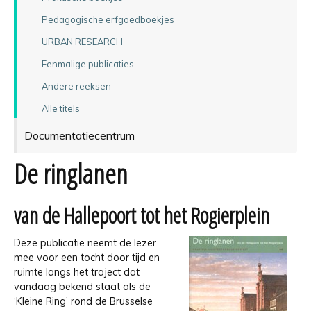
Pedagogische erfgoedboekjes
URBAN RESEARCH
Eenmalige publicaties
Andere reeksen
Alle titels
Documentatiecentrum
De ringlanen
van de Hallepoort tot het Rogierplein
Deze publicatie neemt de lezer
mee voor een tocht door tijd en
ruimte langs het traject dat
vandaag bekend staat als de
‘Kleine Ring’ rond de Brusselse