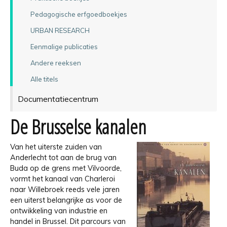
Pedagogische erfgoedboekjes
URBAN RESEARCH
Eenmalige publicaties
Andere reeksen
Alle titels
Documentatiecentrum
De Brusselse kanalen
Van het uiterste zuiden van
Anderlecht tot aan de brug van
Buda op de grens met Vilvoorde,
vormt het kanaal van Charleroi
naar Willebroek reeds vele jaren
een uiterst belangrijke as voor de
ontwikkeling van industrie en
handel in Brussel. Dit parcours van