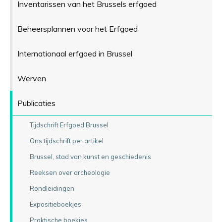
Inventarissen van het Brussels erfgoed
Beheersplannen voor het Erfgoed
Internationaal erfgoed in Brussel
Werven
Publicaties
Tijdschrift Erfgoed Brussel
Ons tijdschrift per artikel
Brussel, stad van kunst en geschiedenis
Reeksen over archeologie
Rondleidingen
Expositieboekjes
Praktische boekjes