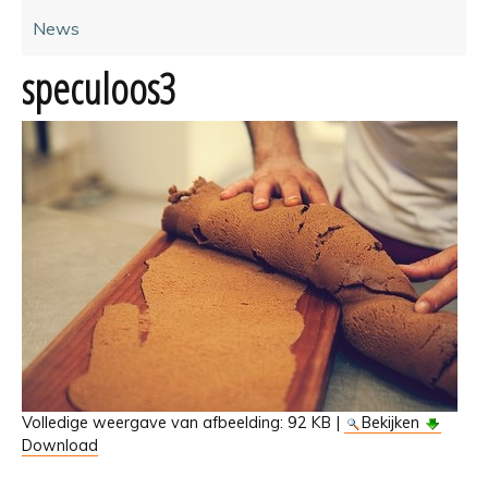
News
speculoos3
Volledige weergave van afbeelding:
92 KB
|
Bekijken
Download