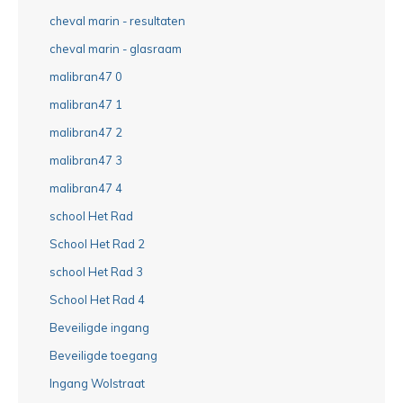
cheval marin - resultaten
cheval marin - glasraam
malibran47 0
malibran47 1
malibran47 2
malibran47 3
malibran47 4
school Het Rad
School Het Rad 2
school Het Rad 3
School Het Rad 4
Beveiligde ingang
Beveiligde toegang
Ingang Wolstraat