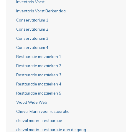
Inventaris Vorst
Inventaris Vorst Berkendaal
Conservatorium 1
Conservatorium 2
Conservatorium 3
Conservatorium 4
Restauratie mozaïeken 1
Restauratie mozaïeken 2
Restauratie mozaïeken 3
Restauratie mozaïeken 4
Restauratie mozaïeken 5
Wood Wide Web
Cheval Marin voor restauratie
cheval marin - restauratie
cheval marin - restauratie aan de gang