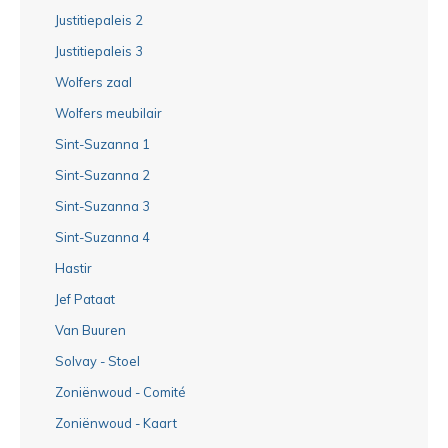
Justitiepaleis 2
Justitiepaleis 3
Wolfers zaal
Wolfers meubilair
Sint-Suzanna 1
Sint-Suzanna 2
Sint-Suzanna 3
Sint-Suzanna 4
Hastir
Jef Pataat
Van Buuren
Solvay - Stoel
Zoniënwoud - Comité
Zoniënwoud - Kaart