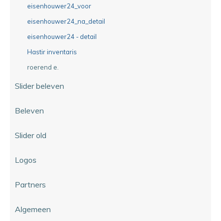
eisenhouwer24_voor
eisenhouwer24_na_detail
eisenhouwer24 - detail
Hastir inventaris
roerend e.
Slider beleven
Beleven
Slider old
Logos
Partners
Algemeen