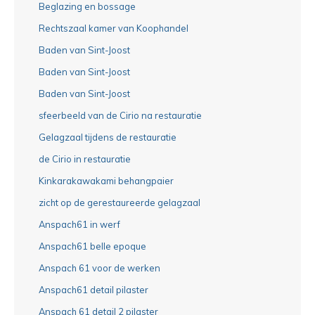
Beglazing en bossage
Rechtszaal kamer van Koophandel
Baden van Sint-Joost
Baden van Sint-Joost
Baden van Sint-Joost
sfeerbeeld van de Cirio na restauratie
Gelagzaal tijdens de restauratie
de Cirio in restauratie
Kinkarakawakami behangpaier
zicht op de gerestaureerde gelagzaal
Anspach61 in werf
Anspach61 belle epoque
Anspach 61 voor de werken
Anspach61 detail pilaster
Anspach 61 detail 2 pilaster