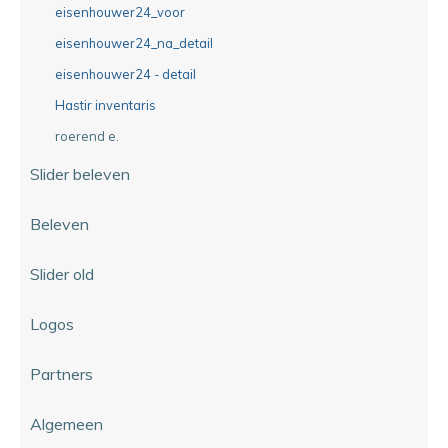
eisenhouwer24_voor
eisenhouwer24_na_detail
eisenhouwer24 - detail
Hastir inventaris
roerend e.
Slider beleven
Beleven
Slider old
Logos
Partners
Algemeen