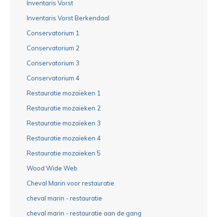
Inventaris Vorst
Inventaris Vorst Berkendaal
Conservatorium 1
Conservatorium 2
Conservatorium 3
Conservatorium 4
Restauratie mozaïeken 1
Restauratie mozaïeken 2
Restauratie mozaïeken 3
Restauratie mozaïeken 4
Restauratie mozaïeken 5
Wood Wide Web
Cheval Marin voor restauratie
cheval marin - restauratie
cheval marin - restauratie aan de gang