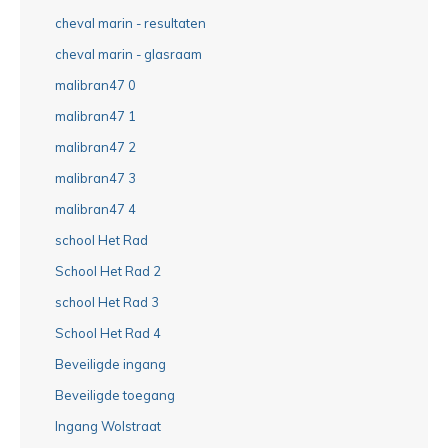
cheval marin - resultaten
cheval marin - glasraam
malibran47 0
malibran47 1
malibran47 2
malibran47 3
malibran47 4
school Het Rad
School Het Rad 2
school Het Rad 3
School Het Rad 4
Beveiligde ingang
Beveiligde toegang
Ingang Wolstraat