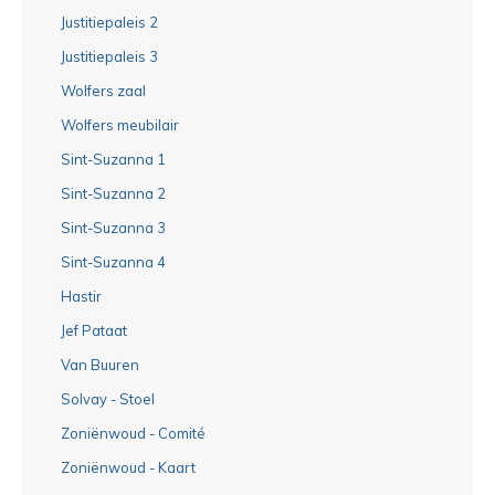
Justitiepaleis 2
Justitiepaleis 3
Wolfers zaal
Wolfers meubilair
Sint-Suzanna 1
Sint-Suzanna 2
Sint-Suzanna 3
Sint-Suzanna 4
Hastir
Jef Pataat
Van Buuren
Solvay - Stoel
Zoniënwoud - Comité
Zoniënwoud - Kaart