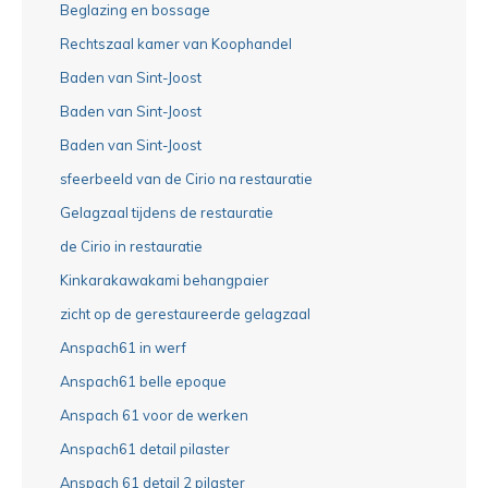
Beglazing en bossage
Rechtszaal kamer van Koophandel
Baden van Sint-Joost
Baden van Sint-Joost
Baden van Sint-Joost
sfeerbeeld van de Cirio na restauratie
Gelagzaal tijdens de restauratie
de Cirio in restauratie
Kinkarakawakami behangpaier
zicht op de gerestaureerde gelagzaal
Anspach61 in werf
Anspach61 belle epoque
Anspach 61 voor de werken
Anspach61 detail pilaster
Anspach 61 detail 2 pilaster