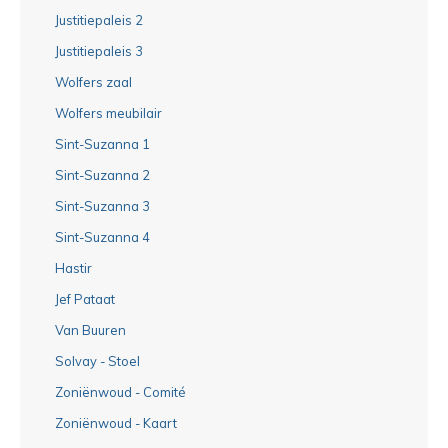
Justitiepaleis 2
Justitiepaleis 3
Wolfers zaal
Wolfers meubilair
Sint-Suzanna 1
Sint-Suzanna 2
Sint-Suzanna 3
Sint-Suzanna 4
Hastir
Jef Pataat
Van Buuren
Solvay - Stoel
Zoniënwoud - Comité
Zoniënwoud - Kaart