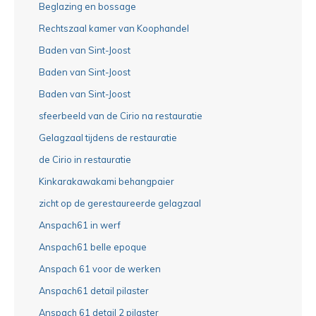
Beglazing en bossage
Rechtszaal kamer van Koophandel
Baden van Sint-Joost
Baden van Sint-Joost
Baden van Sint-Joost
sfeerbeeld van de Cirio na restauratie
Gelagzaal tijdens de restauratie
de Cirio in restauratie
Kinkarakawakami behangpaier
zicht op de gerestaureerde gelagzaal
Anspach61 in werf
Anspach61 belle epoque
Anspach 61 voor de werken
Anspach61 detail pilaster
Anspach 61 detail 2 pilaster