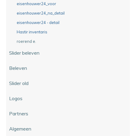
eisenhouwer24_voor
eisenhouwer24_na_detail
eisenhouwer24 - detail
Hastir inventaris
roerend e.
Slider beleven
Beleven
Slider old
Logos
Partners
Algemeen