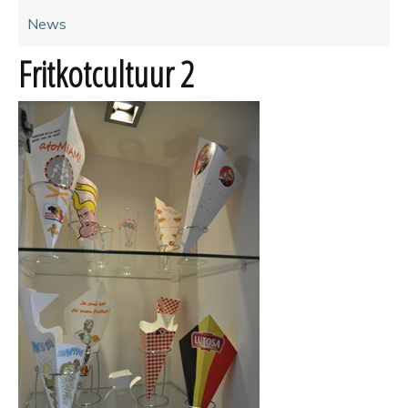
News
Fritkotcultuur 2