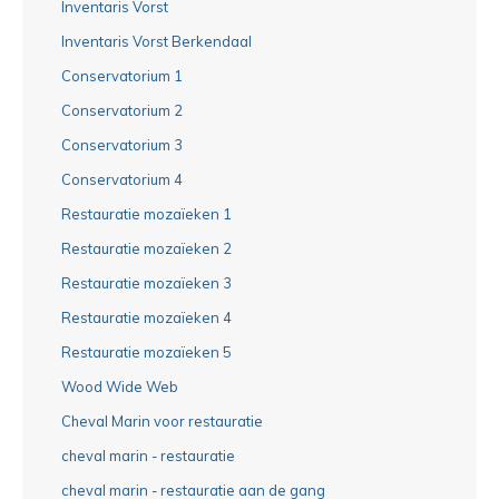
Inventaris Vorst
Inventaris Vorst Berkendaal
Conservatorium 1
Conservatorium 2
Conservatorium 3
Conservatorium 4
Restauratie mozaïeken 1
Restauratie mozaïeken 2
Restauratie mozaïeken 3
Restauratie mozaïeken 4
Restauratie mozaïeken 5
Wood Wide Web
Cheval Marin voor restauratie
cheval marin - restauratie
cheval marin - restauratie aan de gang