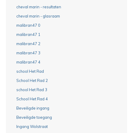
cheval marin - resultaten
cheval marin - glasraam
malibran47 0
malibran47 1
malibran47 2
malibran47 3
malibran47 4
school Het Rad
School Het Rad 2
school Het Rad 3
School Het Rad 4
Beveiligde ingang
Beveiligde toegang
Ingang Wolstraat