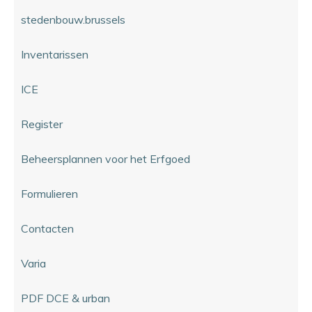
stedenbouw.brussels
Inventarissen
ICE
Register
Beheersplannen voor het Erfgoed
Formulieren
Contacten
Varia
PDF DCE & urban