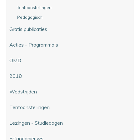
Tentoonstellingen
Pedagogisch
Gratis publicaties
Acties - Programma's
OMD
2018
Wedstrijden
Tentoonstellingen
Lezingen - Studiedagen
Erfgoednieuws