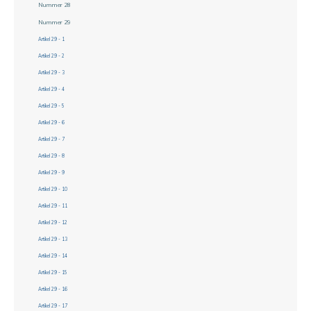
Nummer 28
Nummer 29
Artikel 29 - 1
Artikel 29 - 2
Artikel 29 - 3
Artikel 29 - 4
Artikel 29 - 5
Artikel 29 - 6
Artikel 29 - 7
Artikel 29 - 8
Artikel 29 - 9
Artikel 29 - 10
Artikel 29 - 11
Artikel 29 - 12
Artikel 29 - 13
Artikel 29 - 14
Artikel 29 - 15
Artikel 29 - 16
Artikel 29 - 17