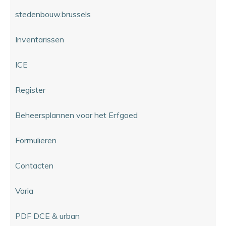
stedenbouw.brussels
Inventarissen
ICE
Register
Beheersplannen voor het Erfgoed
Formulieren
Contacten
Varia
PDF DCE & urban