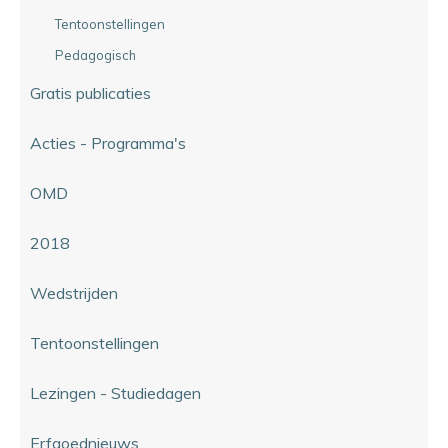
Tentoonstellingen
Pedagogisch
Gratis publicaties
Acties - Programma's
OMD
2018
Wedstrijden
Tentoonstellingen
Lezingen - Studiedagen
Erfgoednieuws