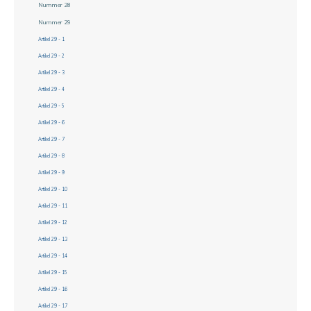
Nummer 28
Nummer 29
Artikel 29 - 1
Artikel 29 - 2
Artikel 29 - 3
Artikel 29 - 4
Artikel 29 - 5
Artikel 29 - 6
Artikel 29 - 7
Artikel 29 - 8
Artikel 29 - 9
Artikel 29 - 10
Artikel 29 - 11
Artikel 29 - 12
Artikel 29 - 13
Artikel 29 - 14
Artikel 29 - 15
Artikel 29 - 16
Artikel 29 - 17