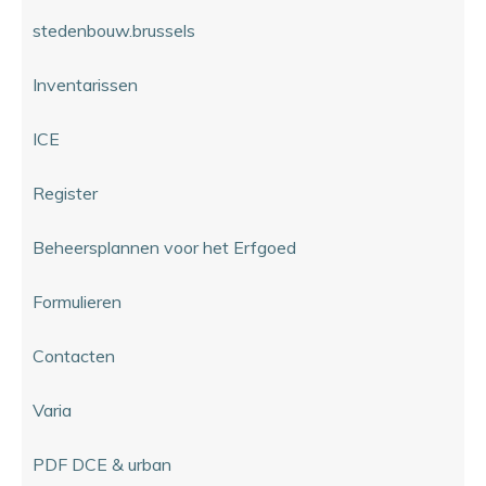
stedenbouw.brussels
Inventarissen
ICE
Register
Beheersplannen voor het Erfgoed
Formulieren
Contacten
Varia
PDF DCE & urban