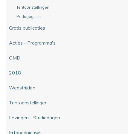
Tentoonstellingen
Pedagogisch
Gratis publicaties
Acties - Programma's
OMD
2018
Wedstrijden
Tentoonstellingen
Lezingen - Studiedagen
Erfgoednieuws