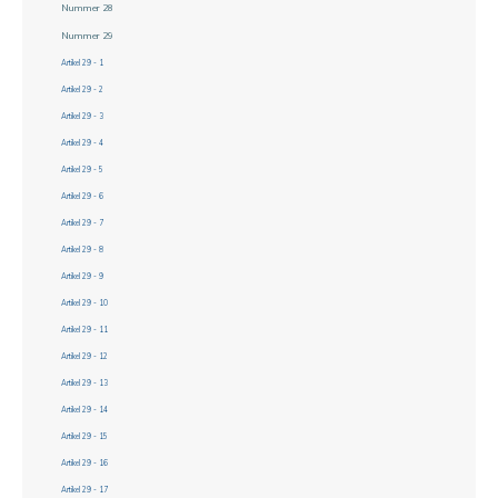
Nummer 28
Nummer 29
Artikel 29 - 1
Artikel 29 - 2
Artikel 29 - 3
Artikel 29 - 4
Artikel 29 - 5
Artikel 29 - 6
Artikel 29 - 7
Artikel 29 - 8
Artikel 29 - 9
Artikel 29 - 10
Artikel 29 - 11
Artikel 29 - 12
Artikel 29 - 13
Artikel 29 - 14
Artikel 29 - 15
Artikel 29 - 16
Artikel 29 - 17