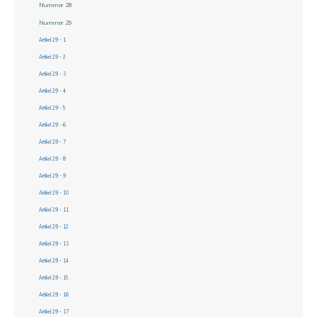
Nummer 28
Nummer 29
Artikel 29 - 1
Artikel 29 - 2
Artikel 29 - 3
Artikel 29 - 4
Artikel 29 - 5
Artikel 29 - 6
Artikel 29 - 7
Artikel 29 - 8
Artikel 29 - 9
Artikel 29 - 10
Artikel 29 - 11
Artikel 29 - 12
Artikel 29 - 13
Artikel 29 - 14
Artikel 29 - 15
Artikel 29 - 16
Artikel 29 - 17