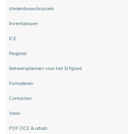
stedenbouw.brussels
Inventarissen
ICE
Register
Beheersplannen voor het Erfgoed
Formulieren
Contacten
Varia
PDF DCE & urban