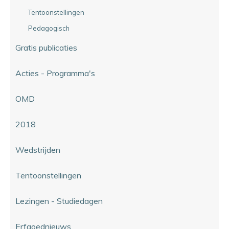
Tentoonstellingen
Pedagogisch
Gratis publicaties
Acties - Programma's
OMD
2018
Wedstrijden
Tentoonstellingen
Lezingen - Studiedagen
Erfgoednieuws