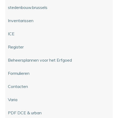
stedenbouw.brussels
Inventarissen
ICE
Register
Beheersplannen voor het Erfgoed
Formulieren
Contacten
Varia
PDF DCE & urban