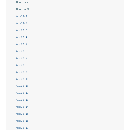
Nummer 28
Nummer 29
Artikel 29 - 1
Artikel 29 - 2
Artikel 29 - 3
Artikel 29 - 4
Artikel 29 - 5
Artikel 29 - 6
Artikel 29 - 7
Artikel 29 - 8
Artikel 29 - 9
Artikel 29 - 10
Artikel 29 - 11
Artikel 29 - 12
Artikel 29 - 13
Artikel 29 - 14
Artikel 29 - 15
Artikel 29 - 16
Artikel 29 - 17