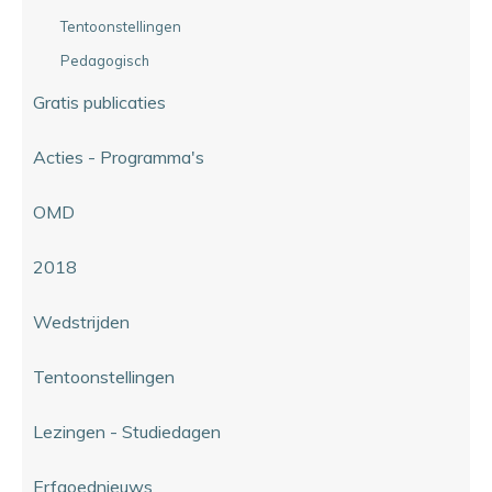
Tentoonstellingen
Pedagogisch
Gratis publicaties
Acties - Programma's
OMD
2018
Wedstrijden
Tentoonstellingen
Lezingen - Studiedagen
Erfgoednieuws