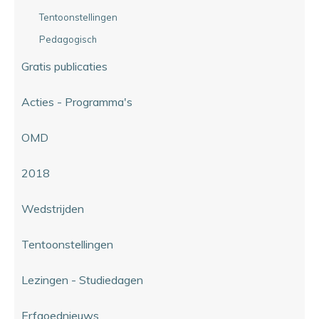
Tentoonstellingen
Pedagogisch
Gratis publicaties
Acties - Programma's
OMD
2018
Wedstrijden
Tentoonstellingen
Lezingen - Studiedagen
Erfgoednieuws