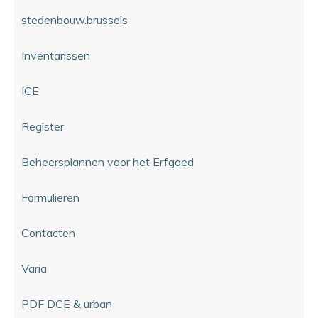
stedenbouw.brussels
Inventarissen
ICE
Register
Beheersplannen voor het Erfgoed
Formulieren
Contacten
Varia
PDF DCE & urban