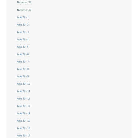
Nummer 28
Nummer 29
Artikel 29 - 1
Artikel 29 - 2
Artikel 29 - 3
Artikel 29 - 4
Artikel 29 - 5
Artikel 29 - 6
Artikel 29 - 7
Artikel 29 - 8
Artikel 29 - 9
Artikel 29 - 10
Artikel 29 - 11
Artikel 29 - 12
Artikel 29 - 13
Artikel 29 - 14
Artikel 29 - 15
Artikel 29 - 16
Artikel 29 - 17