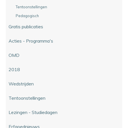
Tentoonstellingen
Pedagogisch
Gratis publicaties
Acties - Programma's
OMD
2018
Wedstrijden
Tentoonstellingen
Lezingen - Studiedagen
Erfgoednieuws