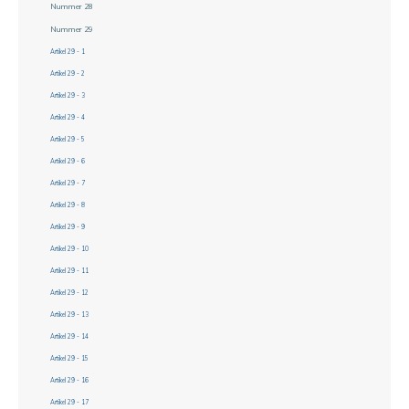
Nummer 28
Nummer 29
Artikel 29 - 1
Artikel 29 - 2
Artikel 29 - 3
Artikel 29 - 4
Artikel 29 - 5
Artikel 29 - 6
Artikel 29 - 7
Artikel 29 - 8
Artikel 29 - 9
Artikel 29 - 10
Artikel 29 - 11
Artikel 29 - 12
Artikel 29 - 13
Artikel 29 - 14
Artikel 29 - 15
Artikel 29 - 16
Artikel 29 - 17