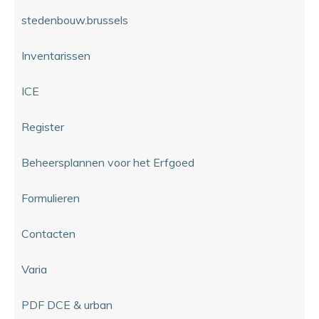
stedenbouw.brussels
Inventarissen
ICE
Register
Beheersplannen voor het Erfgoed
Formulieren
Contacten
Varia
PDF DCE & urban