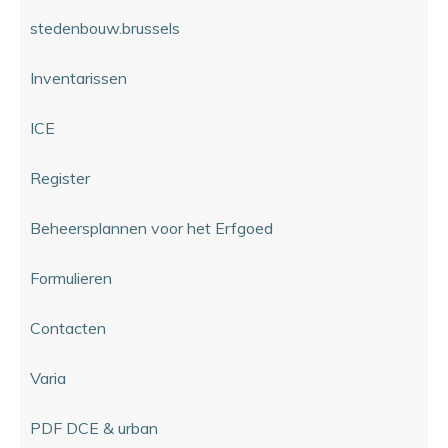
stedenbouw.brussels
Inventarissen
ICE
Register
Beheersplannen voor het Erfgoed
Formulieren
Contacten
Varia
PDF DCE & urban