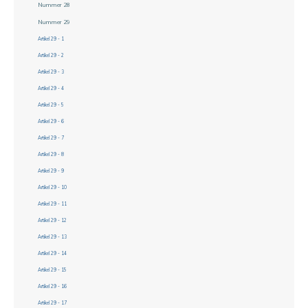
Nummer 28
Nummer 29
Artikel 29 - 1
Artikel 29 - 2
Artikel 29 - 3
Artikel 29 - 4
Artikel 29 - 5
Artikel 29 - 6
Artikel 29 - 7
Artikel 29 - 8
Artikel 29 - 9
Artikel 29 - 10
Artikel 29 - 11
Artikel 29 - 12
Artikel 29 - 13
Artikel 29 - 14
Artikel 29 - 15
Artikel 29 - 16
Artikel 29 - 17