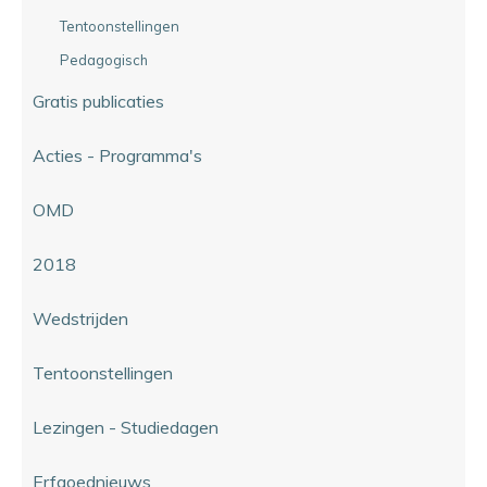
Tentoonstellingen
Pedagogisch
Gratis publicaties
Acties - Programma's
OMD
2018
Wedstrijden
Tentoonstellingen
Lezingen - Studiedagen
Erfgoednieuws