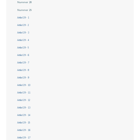
Nummer 28
Nummer 29
Artikel 29 - 1
Artikel 29 - 2
Artikel 29 - 3
Artikel 29 - 4
Artikel 29 - 5
Artikel 29 - 6
Artikel 29 - 7
Artikel 29 - 8
Artikel 29 - 9
Artikel 29 - 10
Artikel 29 - 11
Artikel 29 - 12
Artikel 29 - 13
Artikel 29 - 14
Artikel 29 - 15
Artikel 29 - 16
Artikel 29 - 17