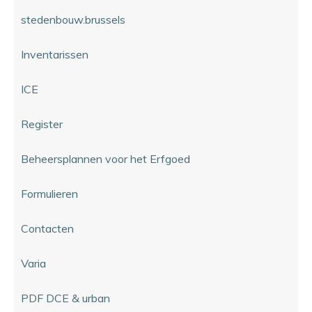
stedenbouw.brussels
Inventarissen
ICE
Register
Beheersplannen voor het Erfgoed
Formulieren
Contacten
Varia
PDF DCE & urban