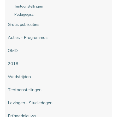
Tentoonstellingen
Pedagogisch
Gratis publicaties
Acties - Programma's
OMD
2018
Wedstrijden
Tentoonstellingen
Lezingen - Studiedagen
Erfgoednieuws