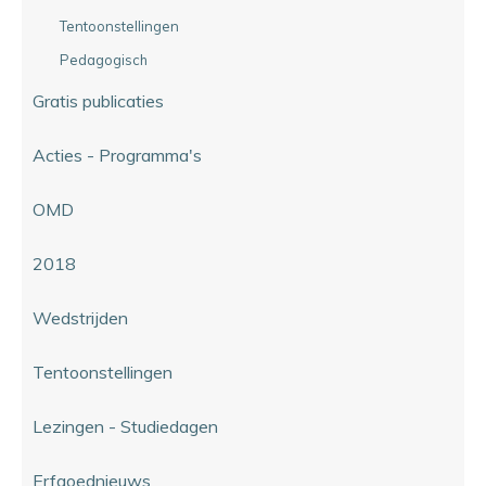
Tentoonstellingen
Pedagogisch
Gratis publicaties
Acties - Programma's
OMD
2018
Wedstrijden
Tentoonstellingen
Lezingen - Studiedagen
Erfgoednieuws