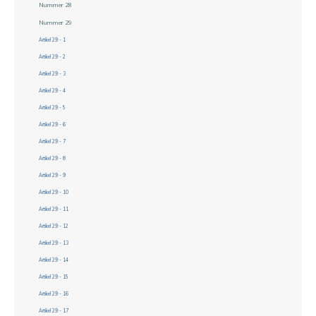
Nummer 28
Nummer 29
Artikel 29 - 1
Artikel 29 - 2
Artikel 29 - 3
Artikel 29 - 4
Artikel 29 - 5
Artikel 29 - 6
Artikel 29 - 7
Artikel 29 - 8
Artikel 29 - 9
Artikel 29 - 10
Artikel 29 - 11
Artikel 29 - 12
Artikel 29 - 13
Artikel 29 - 14
Artikel 29 - 15
Artikel 29 - 16
Artikel 29 - 17