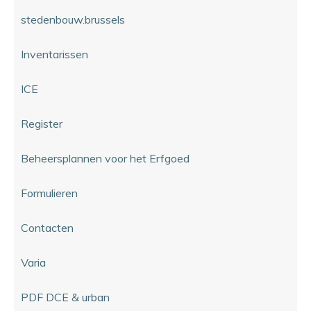
stedenbouw.brussels
Inventarissen
ICE
Register
Beheersplannen voor het Erfgoed
Formulieren
Contacten
Varia
PDF DCE & urban