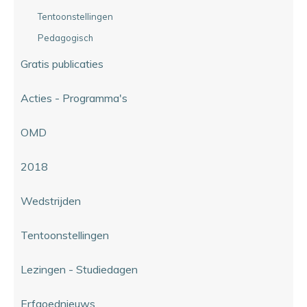
Tentoonstellingen
Pedagogisch
Gratis publicaties
Acties - Programma's
OMD
2018
Wedstrijden
Tentoonstellingen
Lezingen - Studiedagen
Erfgoednieuws