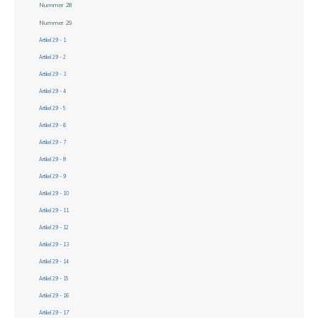
Nummer 28
Nummer 29
Artikel 29 - 1
Artikel 29 - 2
Artikel 29 - 3
Artikel 29 - 4
Artikel 29 - 5
Artikel 29 - 6
Artikel 29 - 7
Artikel 29 - 8
Artikel 29 - 9
Artikel 29 - 10
Artikel 29 - 11
Artikel 29 - 12
Artikel 29 - 13
Artikel 29 - 14
Artikel 29 - 15
Artikel 29 - 16
Artikel 29 - 17