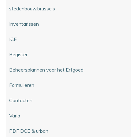
stedenbouw.brussels
Inventarissen
ICE
Register
Beheersplannen voor het Erfgoed
Formulieren
Contacten
Varia
PDF DCE & urban