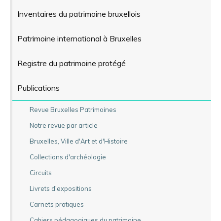
Inventaires du patrimoine bruxellois
Patrimoine international à Bruxelles
Registre du patrimoine protégé
Publications
Revue Bruxelles Patrimoines
Notre revue par article
Bruxelles, Ville d'Art et d'Histoire
Collections d'archéologie
Circuits
Livrets d'expositions
Carnets pratiques
Cahiers pédagogiques du patrimoine