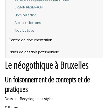
URBAN RESEARCH
Hors collection
Autres collections
Tous les titres
Centre de documentation
Plans de gestion patrimoniale
Le néogothique à Bruxelles
Un foisonnement de concepts et de
pratiques
Dossier - Recyclage des styles
Collection