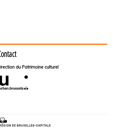
Contact
irection du Patrimoine culturel