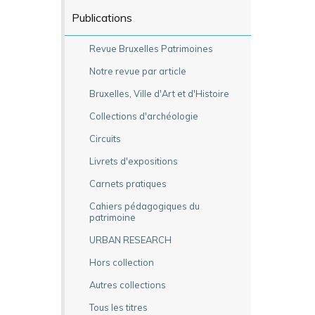
Publications
Revue Bruxelles Patrimoines
Notre revue par article
Bruxelles, Ville d'Art et d'Histoire
Collections d'archéologie
Circuits
Livrets d'expositions
Carnets pratiques
Cahiers pédagogiques du
patrimoine
URBAN RESEARCH
Hors collection
Autres collections
Tous les titres