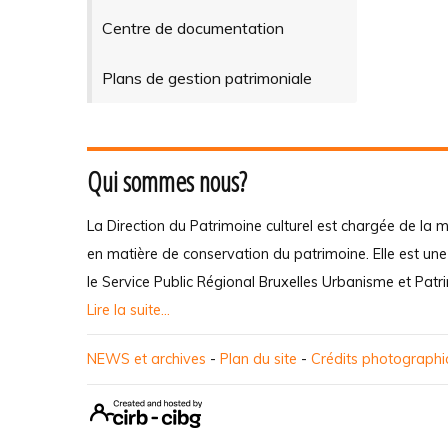
Centre de documentation
Plans de gestion patrimoniale
Qui sommes nous?
La Direction du Patrimoine culturel est chargée de la m
en matière de conservation du patrimoine. Elle est un
le Service Public Régional Bruxelles Urbanisme et Patr
Lire la suite...
NEWS et archives
-
Plan du site
-
Crédits photograph