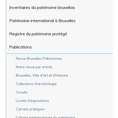
Inventaires du patrimoine bruxellois
Patrimoine international à Bruxelles
Registre du patrimoine protégé
Publications
Revue Bruxelles Patrimoines
Notre revue par article
Bruxelles, Ville d'Art et d'Histoire
Collections d'archéologie
Circuits
Livrets d'expositions
Carnets pratiques
Cahiers pédagogiques du patrimoine