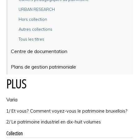
URBAN RESEARCH
Hors collection
Autres collections
Tous les titres
Centre de documentation
Plans de gestion patrimoniale
PLUS
Varia
1/ Et vous? Comment voyez-vous le patrimoine bruxellois?
2/ Le patrimoine industriel en dix-huit volumes
Collection