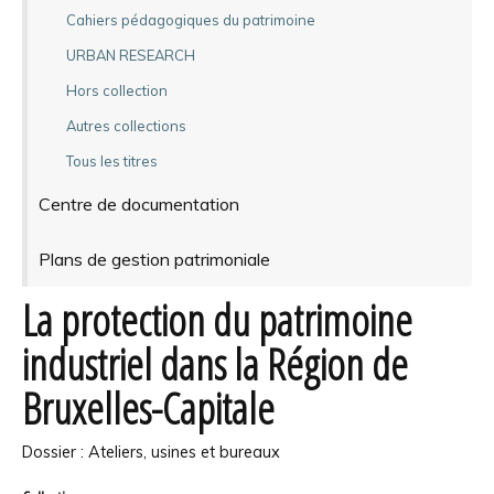
Cahiers pédagogiques du patrimoine
URBAN RESEARCH
Hors collection
Autres collections
Tous les titres
Centre de documentation
Plans de gestion patrimoniale
La protection du patrimoine
industriel dans la Région de
Bruxelles-Capitale
Dossier : Ateliers, usines et bureaux