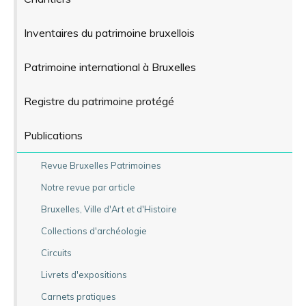
Inventaires du patrimoine bruxellois
Patrimoine international à Bruxelles
Registre du patrimoine protégé
Publications
Revue Bruxelles Patrimoines
Notre revue par article
Bruxelles, Ville d'Art et d'Histoire
Collections d'archéologie
Circuits
Livrets d'expositions
Carnets pratiques