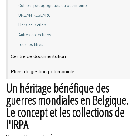
Cahiers pédagogiques du patrimoine
URBAN RESEARCH
Hors collection
Autres collections
Tous les titres
Centre de documentation
Plans de gestion patrimoniale
Un héritage bénéfique des
guerres mondiales en Belgique.
Le concept et les collections de
l'IRPA