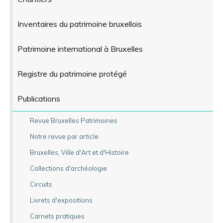
Inventaires du patrimoine bruxellois
Patrimoine international à Bruxelles
Registre du patrimoine protégé
Publications
Revue Bruxelles Patrimoines
Notre revue par article
Bruxelles, Ville d'Art et d'Histoire
Collections d'archéologie
Circuits
Livrets d'expositions
Carnets pratiques