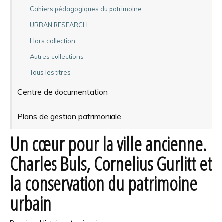
Cahiers pédagogiques du patrimoine
URBAN RESEARCH
Hors collection
Autres collections
Tous les titres
Centre de documentation
Plans de gestion patrimoniale
Un cœur pour la ville ancienne.
Charles Buls, Cornelius Gurlitt et
la conservation du patrimoine
urbain