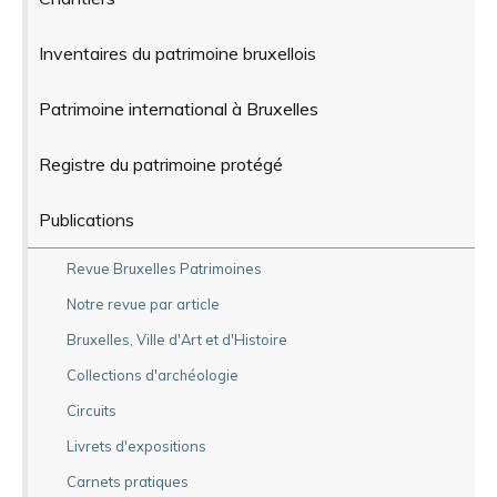
Inventaires du patrimoine bruxellois
Patrimoine international à Bruxelles
Registre du patrimoine protégé
Publications
Revue Bruxelles Patrimoines
Notre revue par article
Bruxelles, Ville d'Art et d'Histoire
Collections d'archéologie
Circuits
Livrets d'expositions
Carnets pratiques