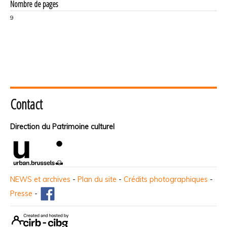
Nombre de pages
9
Contact
Direction du Patrimoine culturel
NEWS et archives
-
Plan du site
-
Crédits photographiques
-
Presse
-