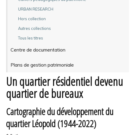
URBAN RESEARCH
Hors collection
Autres collections
Tous les titres
Centre de documentation
Plans de gestion patrimoniale
Un quartier résidentiel devenu
quartier de bureaux
Cartographie du développement du
quartier Léopold (1944-2022)