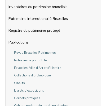
Inventaires du patrimoine bruxellois
Patrimoine international à Bruxelles
Registre du patrimoine protégé
Publications
Revue Bruxelles Patrimoines
Notre revue par article
Bruxelles, Ville d'Art et d'Histoire
Collections d'archéologie
Circuits
Livrets d'expositions
Carnets pratiques
Cahiers pédagogiques du patrimoine