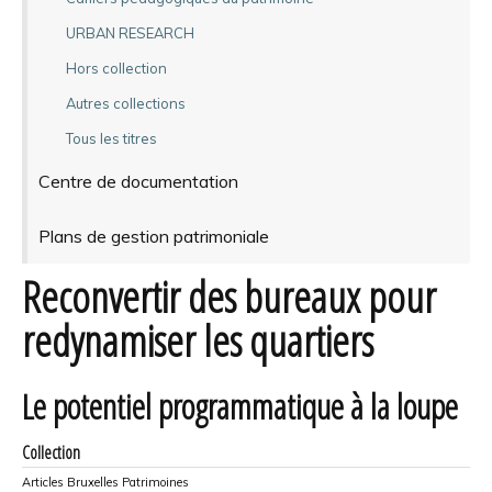
URBAN RESEARCH
Hors collection
Autres collections
Tous les titres
Centre de documentation
Plans de gestion patrimoniale
Reconvertir des bureaux pour
redynamiser les quartiers
Le potentiel programmatique à la loupe
Collection
Articles Bruxelles Patrimoines