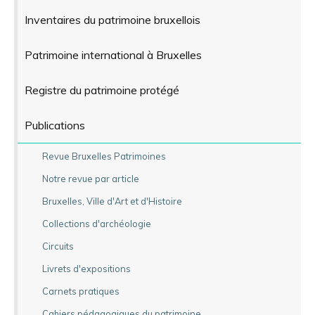
Inventaires du patrimoine bruxellois
Patrimoine international à Bruxelles
Registre du patrimoine protégé
Publications
Revue Bruxelles Patrimoines
Notre revue par article
Bruxelles, Ville d'Art et d'Histoire
Collections d'archéologie
Circuits
Livrets d'expositions
Carnets pratiques
Cahiers pédagogiques du patrimoine