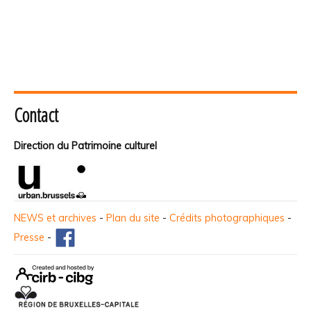
Contact
Direction du Patrimoine culturel
NEWS et archives
-
Plan du site
-
Crédits photographiques
-
Presse
-