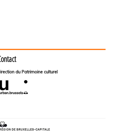
Contact
irection du Patrimoine culturel