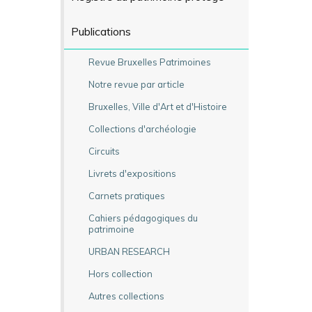
Publications
Revue Bruxelles Patrimoines
Notre revue par article
Bruxelles, Ville d'Art et d'Histoire
Collections d'archéologie
Circuits
Livrets d'expositions
Carnets pratiques
Cahiers pédagogiques du
patrimoine
URBAN RESEARCH
Hors collection
Autres collections