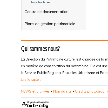
Tous les titres
Centre de documentation
Plans de gestion patrimoniale
Qui sommes nous?
La Direction du Patrimoine culturel est chargée de la m
en matière de conservation du patrimoine. Elle est un
le Service Public Régional Bruxelles Urbanisme et Patr
Lire la suite...
NEWS et archives
-
Plan du site
-
Crédits photograph