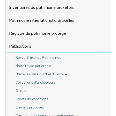
Inventaires du patrimoine bruxellois
Patrimoine international à Bruxelles
Registre du patrimoine protégé
Publications
Revue Bruxelles Patrimoines
Notre revue par article
Bruxelles, Ville d'Art et d'Histoire
Collections d'archéologie
Circuits
Livrets d'expositions
Carnets pratiques
Cahiers pédagogiques du patrimoine