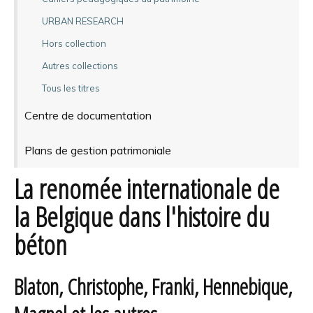
URBAN RESEARCH
Hors collection
Autres collections
Tous les titres
Centre de documentation
Plans de gestion patrimoniale
La renomée internationale de
la Belgique dans l'histoire du
béton
Blaton, Christophe, Franki, Hennebique,