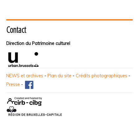
Contact
Direction du Patrimoine culturel
NEWS et archives
-
Plan du site
-
Crédits photographiques
-
Presse
-