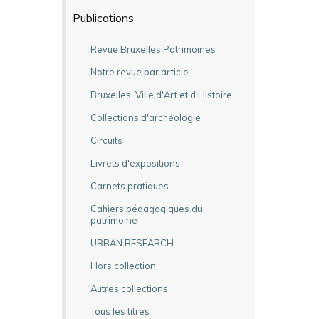
Publications
Revue Bruxelles Patrimoines
Notre revue par article
Bruxelles, Ville d'Art et d'Histoire
Collections d'archéologie
Circuits
Livrets d'expositions
Carnets pratiques
Cahiers pédagogiques du
patrimoine
URBAN RESEARCH
Hors collection
Autres collections
Tous les titres