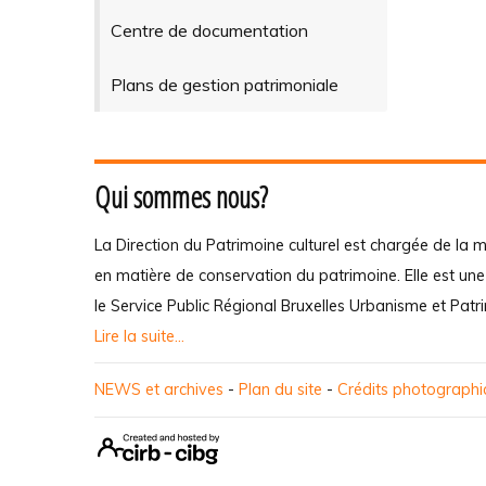
Centre de documentation
Plans de gestion patrimoniale
Qui sommes nous?
La Direction du Patrimoine culturel est chargée de la m
en matière de conservation du patrimoine. Elle est un
le Service Public Régional Bruxelles Urbanisme et Patr
Lire la suite...
NEWS et archives
-
Plan du site
-
Crédits photograph