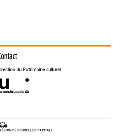
Contact
irection du Patrimoine culturel