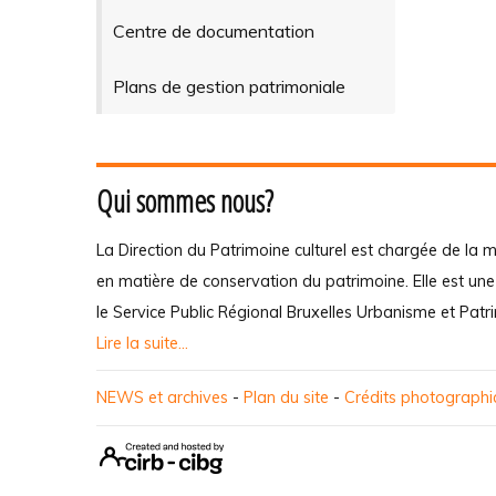
Centre de documentation
Plans de gestion patrimoniale
Qui sommes nous?
La Direction du Patrimoine culturel est chargée de la m
en matière de conservation du patrimoine. Elle est un
le Service Public Régional Bruxelles Urbanisme et Patr
Lire la suite...
NEWS et archives
-
Plan du site
-
Crédits photograph