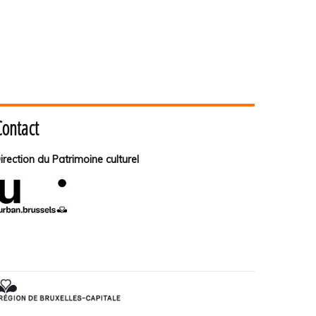
Contact
irection du Patrimoine culturel