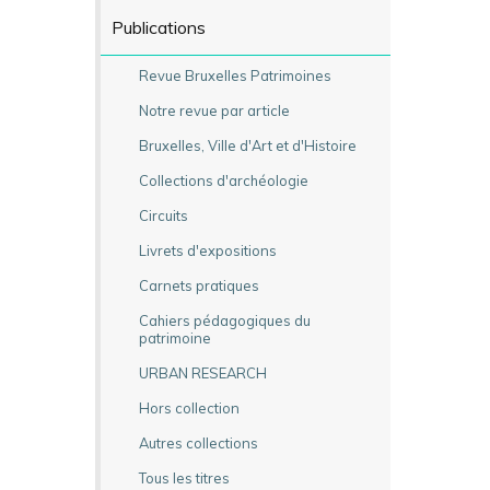
Publications
Revue Bruxelles Patrimoines
Notre revue par article
Bruxelles, Ville d'Art et d'Histoire
Collections d'archéologie
Circuits
Livrets d'expositions
Carnets pratiques
Cahiers pédagogiques du
patrimoine
URBAN RESEARCH
Hors collection
Autres collections
Tous les titres