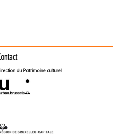
Contact
irection du Patrimoine culturel