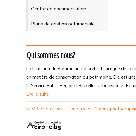
Centre de documentation
Plans de gestion patrimoniale
Qui sommes nous?
La Direction du Patrimoine culturel est chargée de la m
en matière de conservation du patrimoine. Elle est un
le Service Public Régional Bruxelles Urbanisme et Patr
Lire la suite...
NEWS et archives
-
Plan du site
-
Crédits photograph