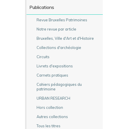
Publications
Revue Bruxelles Patrimoines
Notre revue par article
Bruxelles, Ville d'Art et d'Histoire
Collections d'archéologie
Circuits
Livrets d'expositions
Carnets pratiques
Cahiers pédagogiques du
patrimoine
URBAN RESEARCH
Hors collection
Autres collections
Tous les titres