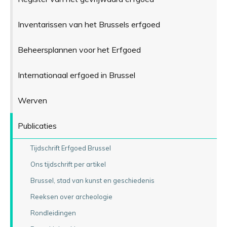
Inventarissen van het Brussels erfgoed
Beheersplannen voor het Erfgoed
Internationaal erfgoed in Brussel
Werven
Publicaties
Tijdschrift Erfgoed Brussel
Ons tijdschrift per artikel
Brussel, stad van kunst en geschiedenis
Reeksen over archeologie
Rondleidingen