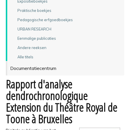
Expositieboekjes
Praktische boekjes
Pedagogische erfgoedboekjes
URBAN RESEARCH
Eenmalige publicaties
Andere reeksen
Alle titels
Documentatiecentrum
Rapport d'analyse
dendrochronologique
Extension du Théâtre Royal de
Toone à Bruxelles