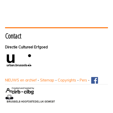
Contact
Directie Cultureel Erfgoed
NIEUWS en archief
-
Sitemap
-
Copyrights
-
Pers
-