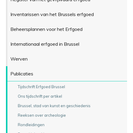
Inventarissen van het Brussels erfgoed
Beheersplannen voor het Erfgoed
Internationaal erfgoed in Brussel
Werven
Publicaties
Tijdschrift Erfgoed Brussel
Ons tijdschrift per artikel
Brussel, stad van kunst en geschiedenis
Reeksen over archeologie
Rondleidingen