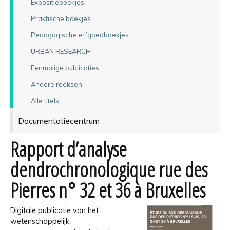
Expositieboekjes
Praktische boekjes
Pedagogische erfgoedboekjes
URBAN RESEARCH
Eenmalige publicaties
Andere reeksen
Alle titels
Documentatiecentrum
Rapport d’analyse
dendrochronologique rue des
Pierres n° 32 et 36 à Bruxelles
Digitale publicatie van het
wetenschappelijk