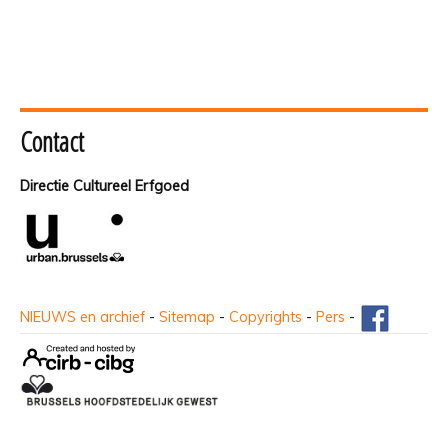
Contact
Directie Cultureel Erfgoed
NIEUWS en archief
-
Sitemap
-
Copyrights
-
Pers
-