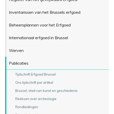
Inventarissen van het Brussels erfgoed
Beheersplannen voor het Erfgoed
Internationaal erfgoed in Brussel
Werven
Publicaties
Tijdschrift Erfgoed Brussel
Ons tijdschrift per artikel
Brussel, stad van kunst en geschiedenis
Reeksen over archeologie
Rondleidingen