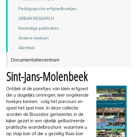
Pedagogische erfgoedboekjes
URBAN RESEARCH
Eenmalige publicaties
Andere reeksen
Alle titels
Documentatiecentrum
Sint-Jans-Molenbeek
Ontdek al de pareltjes van klein erfgoed
die u dagelijks omringen, leer ongekende
hoekjes kennen, volg het parcours en
speel het spel mee. In deze collectie
worden de Brusselse gemeentes in de
kijker gezet in een rijkelijk geïllustreerde
praktische wandelbrochure, waarmee u
op stap kan of die u gezellig thuis kan