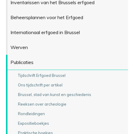
Inventarissen van het Brussels erfgoed
Beheersplannen voor het Erfgoed
Internationaal erfgoed in Brussel
Werven
Publicaties
Tijdschrift Erfgoed Brussel
Ons tijdschrift per artikel
Brussel, stad van kunst en geschiedenis
Reeksen over archeologie
Rondleidingen
Expositieboekjes
Praktische boekjes