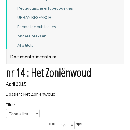
Pedagogische erfgoedboekjes
URBAN RESEARCH
Eenmalige publicaties
Andere reeksen
Alle titels
Documentatiecentrum
nr 14 : Het Zoniënwoud
April 2015
Dossier : Het Zoniënwoud
Filter
Toon
rijen