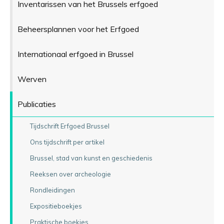
Inventarissen van het Brussels erfgoed
Beheersplannen voor het Erfgoed
Internationaal erfgoed in Brussel
Werven
Publicaties
Tijdschrift Erfgoed Brussel
Ons tijdschrift per artikel
Brussel, stad van kunst en geschiedenis
Reeksen over archeologie
Rondleidingen
Expositieboekjes
Praktische boekjes