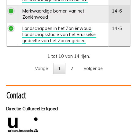
Merkwaardige bomen van het
14-6
Zoniënwoud
Landschappen in het Zoniënwoud.
14-5
Landschapsstudie van het Brusselse
gedeelte van het Zoniëngebied
1 tot 10 van 14 rijen.
Vorige
1
2
Volgende
Contact
Directie Cultureel Erfgoed