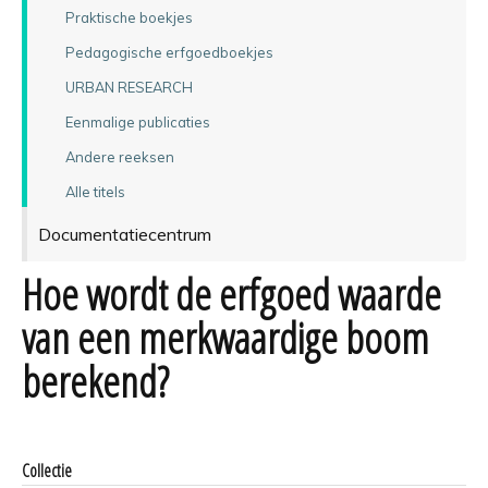
Praktische boekjes
Pedagogische erfgoedboekjes
URBAN RESEARCH
Eenmalige publicaties
Andere reeksen
Alle titels
Documentatiecentrum
Hoe wordt de erfgoed waarde
van een merkwaardige boom
berekend?
Collectie