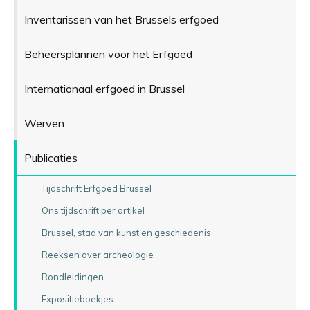
Inventarissen van het Brussels erfgoed
Beheersplannen voor het Erfgoed
Internationaal erfgoed in Brussel
Werven
Publicaties
Tijdschrift Erfgoed Brussel
Ons tijdschrift per artikel
Brussel, stad van kunst en geschiedenis
Reeksen over archeologie
Rondleidingen
Expositieboekjes