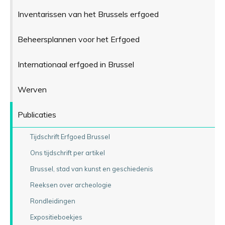
Inventarissen van het Brussels erfgoed
Beheersplannen voor het Erfgoed
Internationaal erfgoed in Brussel
Werven
Publicaties
Tijdschrift Erfgoed Brussel
Ons tijdschrift per artikel
Brussel, stad van kunst en geschiedenis
Reeksen over archeologie
Rondleidingen
Expositieboekjes