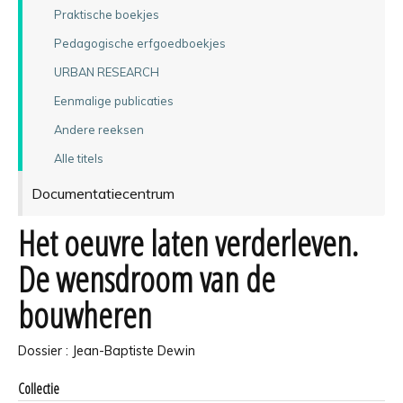
Praktische boekjes
Pedagogische erfgoedboekjes
URBAN RESEARCH
Eenmalige publicaties
Andere reeksen
Alle titels
Documentatiecentrum
Het oeuvre laten verderleven.
De wensdroom van de
bouwheren
Dossier : Jean-Baptiste Dewin
Collectie