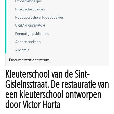
Expositieboekjes
Praktische boekjes
Pedagogische erfgoedboekjes
URBAN RESEARCH
Eenmalige publicaties
Andere reeksen
Alle titels
Documentatiecentrum
Kleuterschool van de Sint-
Gisleinsstraat. De restauratie van
een kleuterschool ontworpen
door Victor Horta