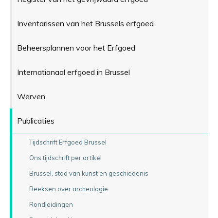
Inventarissen van het Brussels erfgoed
Beheersplannen voor het Erfgoed
Internationaal erfgoed in Brussel
Werven
Publicaties
Tijdschrift Erfgoed Brussel
Ons tijdschrift per artikel
Brussel, stad van kunst en geschiedenis
Reeksen over archeologie
Rondleidingen