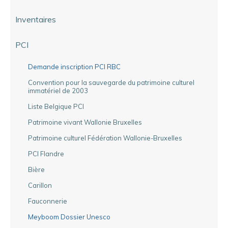
Inventaires
PCI
Demande inscription PCI RBC
Convention pour la sauvegarde du patrimoine culturel
immatériel de 2003
Liste Belgique PCI
Patrimoine vivant Wallonie Bruxelles
Patrimoine culturel Fédération Wallonie-Bruxelles
PCI Flandre
Bière
Carillon
Fauconnerie
Meyboom Dossier Unesco