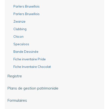
Parlers Bruxellois
Parlers Bruxellois
Zwanze
Clubbing
Chicon
Speculoos
Bande Dessinée
Fiche inventaire Pride
Fiche Inventaire Chocolat
Registre
Plans de gestion patrimoniale
Formulaires