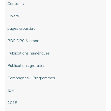
Contacts
Divers
pages urban.bru
PDF DPC & urban
Publications numériques
Publications gratuites
Campagnes - Programmes
JDP
2018