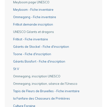
Meyboom page UNESCO
Meyboom - Fiche inventaire
Ommegang - Fiche inventaire
Fritkot demande inscription
UNESCO Géants et dragons
Fritkot - Fiche inventaire
Géants de Stockel - Fiche d'inscription
Toone - Fiche d'inscription
Géants Boisfort - Fiche d'inscription
St V
Ommegang, inscription UNESCO
Ommegang, inscription, séance de l'Unesco
Tapis de Fleurs de Bruxelles - Fiche inventaire
la Fanfare des Chasseurs de Prinkères
Culture Foraine